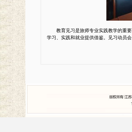
教育见习是旅师专业实践教学的重要
学习、实践和就业提供借鉴。见习动员会