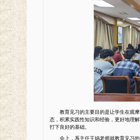
教育见习的主要目的是让学生在观摩
态，积累实践性知识和经验，更好地理解
打下良好的基础。
会上，系主任王娟老师就教育见习的