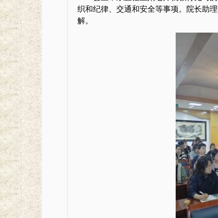
织和纪律、交通和安全等事项。院长助理
解。