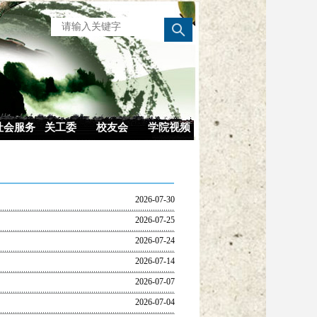
社会服务
关工委
校友会
学院视频
2026-07-30
2026-07-25
2026-07-24
2026-07-14
2026-07-07
2026-07-04