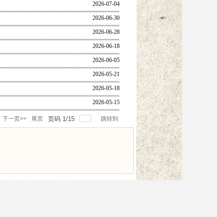
2026-07-04
2026-06-30
2026-06-28
2026-06-18
2026-06-05
2026-05-21
2026-05-18
2026-05-15
下一页>>
尾页
页码
1
/
15
跳转到