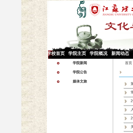
学校首页
学院主页
学院概况
新闻动态
学院新闻
首页
学院公告
媒体文旅